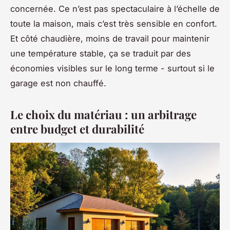
concernée. Ce n’est pas spectaculaire à l’échelle de
toute la maison, mais c’est très sensible en confort.
Et côté chaudière, moins de travail pour maintenir
une température stable, ça se traduit par des
économies visibles sur le long terme - surtout si le
garage est non chauffé.
Le choix du matériau : un arbitrage
entre budget et durabilité