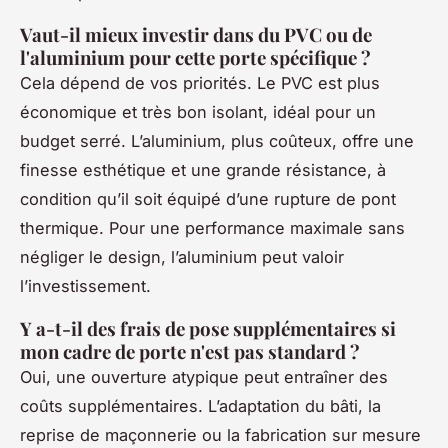
Vaut-il mieux investir dans du PVC ou de
l'aluminium pour cette porte spécifique ?
Cela dépend de vos priorités. Le PVC est plus
économique et très bon isolant, idéal pour un
budget serré. L’aluminium, plus coûteux, offre une
finesse esthétique et une grande résistance, à
condition qu’il soit équipé d’une rupture de pont
thermique. Pour une performance maximale sans
négliger le design, l’aluminium peut valoir
l’investissement.
Y a-t-il des frais de pose supplémentaires si
mon cadre de porte n'est pas standard ?
Oui, une ouverture atypique peut entraîner des
coûts supplémentaires. L’adaptation du bâti, la
reprise de maçonnerie ou la fabrication sur mesure