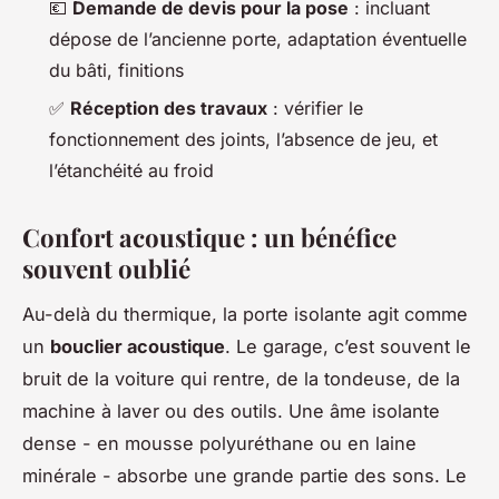
💶
Demande de devis pour la pose
: incluant
dépose de l’ancienne porte, adaptation éventuelle
du bâti, finitions
✅
Réception des travaux
: vérifier le
fonctionnement des joints, l’absence de jeu, et
l’étanchéité au froid
Confort acoustique : un bénéfice
souvent oublié
Au-delà du thermique, la porte isolante agit comme
un
bouclier acoustique
. Le garage, c’est souvent le
bruit de la voiture qui rentre, de la tondeuse, de la
machine à laver ou des outils. Une âme isolante
dense - en mousse polyuréthane ou en laine
minérale - absorbe une grande partie des sons. Le