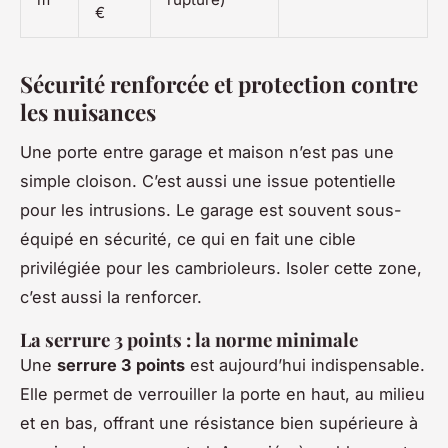
€
Sécurité renforcée et protection contre
les nuisances
Une porte entre garage et maison n’est pas une
simple cloison. C’est aussi une issue potentielle
pour les intrusions. Le garage est souvent sous-
équipé en sécurité, ce qui en fait une cible
privilégiée pour les cambrioleurs. Isoler cette zone,
c’est aussi la renforcer.
La serrure 3 points : la norme minimale
Une
serrure 3 points
est aujourd’hui indispensable.
Elle permet de verrouiller la porte en haut, au milieu
et en bas, offrant une résistance bien supérieure à