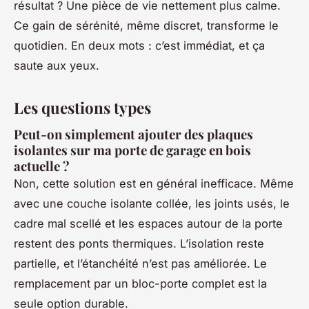
résultat ? Une pièce de vie nettement plus calme.
Ce gain de sérénité, même discret, transforme le
quotidien. En deux mots : c’est immédiat, et ça
saute aux yeux.
Les questions types
Peut-on simplement ajouter des plaques
isolantes sur ma porte de garage en bois
actuelle ?
Non, cette solution est en général inefficace. Même
avec une couche isolante collée, les joints usés, le
cadre mal scellé et les espaces autour de la porte
restent des ponts thermiques. L’isolation reste
partielle, et l’étanchéité n’est pas améliorée. Le
remplacement par un bloc-porte complet est la
seule option durable.