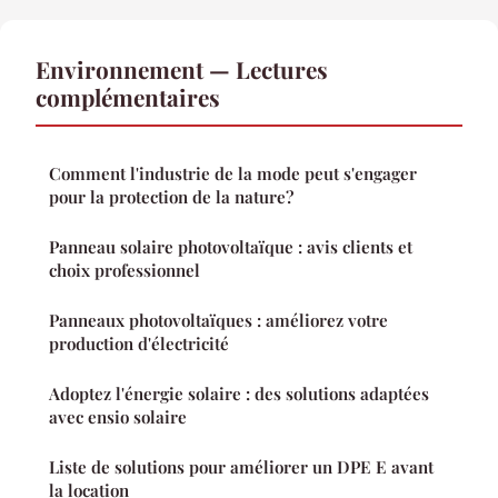
Environnement — Lectures
complémentaires
Comment l'industrie de la mode peut s'engager
pour la protection de la nature?
Panneau solaire photovoltaïque : avis clients et
choix professionnel
Panneaux photovoltaïques : améliorez votre
production d'électricité
Adoptez l'énergie solaire : des solutions adaptées
avec ensio solaire
Liste de solutions pour améliorer un DPE E avant
la location