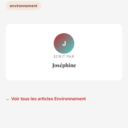
environnement
J
ECRIT PAR
Joséphine
← Voir tous les articles Environnement