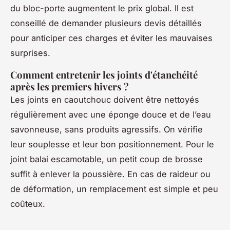
du bloc-porte augmentent le prix global. Il est
conseillé de demander plusieurs devis détaillés
pour anticiper ces charges et éviter les mauvaises
surprises.
Comment entretenir les joints d'étanchéité
après les premiers hivers ?
Les joints en caoutchouc doivent être nettoyés
régulièrement avec une éponge douce et de l’eau
savonneuse, sans produits agressifs. On vérifie
leur souplesse et leur bon positionnement. Pour le
joint balai escamotable, un petit coup de brosse
suffit à enlever la poussière. En cas de raideur ou
de déformation, un remplacement est simple et peu
coûteux.