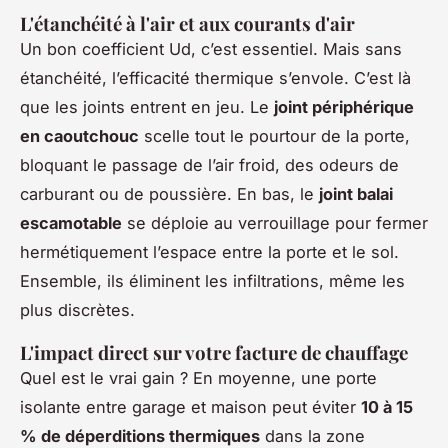
L'étanchéité à l'air et aux courants d'air
Un bon coefficient Ud, c’est essentiel. Mais sans
étanchéité, l’efficacité thermique s’envole. C’est là
que les joints entrent en jeu. Le
joint périphérique
en caoutchouc
scelle tout le pourtour de la porte,
bloquant le passage de l’air froid, des odeurs de
carburant ou de poussière. En bas, le
joint balai
escamotable
se déploie au verrouillage pour fermer
hermétiquement l’espace entre la porte et le sol.
Ensemble, ils éliminent les infiltrations, même les
plus discrètes.
L'impact direct sur votre facture de chauffage
Quel est le vrai gain ? En moyenne, une porte
isolante entre garage et maison peut éviter
10 à 15
% de déperditions thermiques
dans la zone