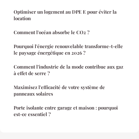
Optimiser un logement au DPE E pour éviter la
location
Comment l'océan absorbe le CO2 ?
Pourquoi l'énergie renouvelable transforme-t-elle
le paysage énergétique en 2026 ?
Comment l'industrie de la mode contribue aux gaz
à effet de serre ?
Maximisez l'efficacité de votre système de
panneaux solaires
Porte isolante entre garage et maison : pourquoi
est-ce essentiel ?