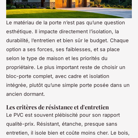
Le matériau de la porte n’est pas qu’une question
esthétique. Il impacte directement l’isolation, la
durabilité, l’entretien et bien sûr le budget. Chaque
option a ses forces, ses faiblesses, et sa place
selon le type de maison et les priorités du
propriétaire. Le plus important reste de choisir un
bloc-porte complet, avec cadre et isolation
intégrée, plutôt qu’une simple porte posée dans un
ancien dormant.
Les critères de résistance et d'entretien
Le PVC est souvent plébiscité pour son rapport
qualité-prix. Résistant, étanche, presque sans
entretien, il isole bien et coûte moins cher. Le bois,