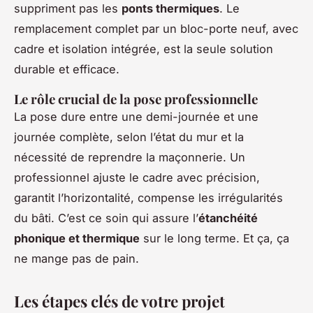
suppriment pas les
ponts thermiques
. Le
remplacement complet par un bloc-porte neuf, avec
cadre et isolation intégrée, est la seule solution
durable et efficace.
Le rôle crucial de la pose professionnelle
La pose dure entre une demi-journée et une
journée complète, selon l’état du mur et la
nécessité de reprendre la maçonnerie. Un
professionnel ajuste le cadre avec précision,
garantit l’horizontalité, compense les irrégularités
du bâti. C’est ce soin qui assure l’
étanchéité
phonique et thermique
sur le long terme. Et ça, ça
ne mange pas de pain.
Les étapes clés de votre projet