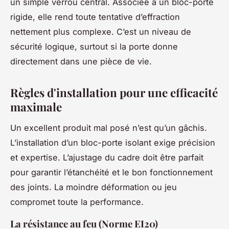
un simple verrou central. Associée à un bloc-porte
rigide, elle rend toute tentative d’effraction
nettement plus complexe. C’est un niveau de
sécurité logique, surtout si la porte donne
directement dans une pièce de vie.
Règles d'installation pour une efficacité
maximale
Un excellent produit mal posé n’est qu’un gâchis.
L’installation d’un bloc-porte isolant exige précision
et expertise. L’ajustage du cadre doit être parfait
pour garantir l’étanchéité et le bon fonctionnement
des joints. La moindre déformation ou jeu
compromet toute la performance.
La résistance au feu (Norme EI20)