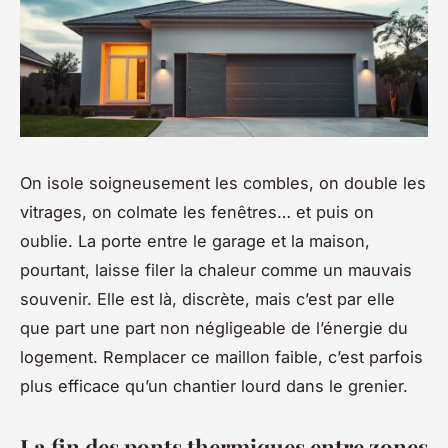
On isole soigneusement les combles, on double les
vitrages, on colmate les fenêtres… et puis on
oublie. La porte entre le garage et la maison,
pourtant, laisse filer la chaleur comme un mauvais
souvenir. Elle est là, discrète, mais c’est par elle
que part une part non négligeable de l’énergie du
logement. Remplacer ce maillon faible, c’est parfois
plus efficace qu’un chantier lourd dans le grenier.
La fin des ponts thermiques entre zones