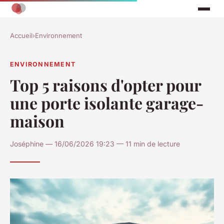
Accueil
›
Environnement
ENVIRONNEMENT
Top 5 raisons d'opter pour
une porte isolante garage-
maison
Joséphine — 16/06/2026 19:23 — 11 min de lecture