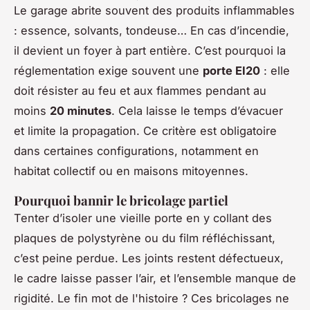
Le garage abrite souvent des produits inflammables
: essence, solvants, tondeuse… En cas d’incendie,
il devient un foyer à part entière. C’est pourquoi la
réglementation exige souvent une
porte EI20
: elle
doit résister au feu et aux flammes pendant au
moins
20 minutes
. Cela laisse le temps d’évacuer
et limite la propagation. Ce critère est obligatoire
dans certaines configurations, notamment en
habitat collectif ou en maisons mitoyennes.
Pourquoi bannir le bricolage partiel
Tenter d’isoler une vieille porte en y collant des
plaques de polystyrène ou du film réfléchissant,
c’est peine perdue. Les joints restent défectueux,
le cadre laisse passer l’air, et l’ensemble manque de
rigidité. Le fin mot de l'histoire ? Ces bricolages ne