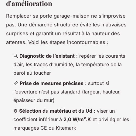
d'amélioration
Remplacer sa porte garage-maison ne s’improvise
pas. Une démarche structurée évite les mauvaises
surprises et garantit un résultat à la hauteur des
attentes. Voici les étapes incontournables :
🔍
Diagnostic de l’existant
: repérer les courants
d’air, les traces d’humidité, la température de la
paroi au toucher
📏
Prise de mesures précises
: surtout si
l’ouverture n’est pas standard (largeur, hauteur,
épaisseur du mur)
⚙️
Sélection du matériau et du Ud
: viser un
coefficient inférieur à
2,0 W/m².K
et privilégier les
marquages CE ou Kitemark