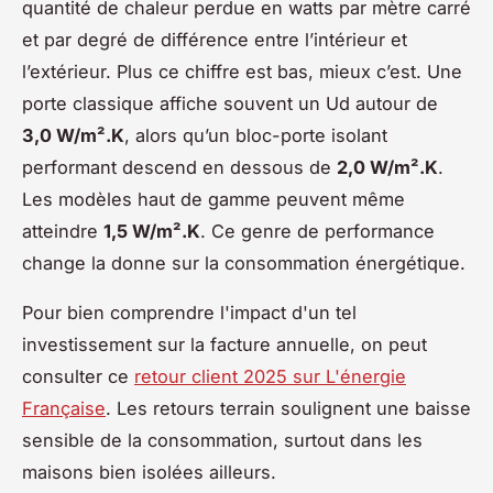
quantité de chaleur perdue en watts par mètre carré
et par degré de différence entre l’intérieur et
l’extérieur. Plus ce chiffre est bas, mieux c’est. Une
porte classique affiche souvent un Ud autour de
3,0 W/m².K
, alors qu’un bloc-porte isolant
performant descend en dessous de
2,0 W/m².K
.
Les modèles haut de gamme peuvent même
atteindre
1,5 W/m².K
. Ce genre de performance
change la donne sur la consommation énergétique.
Pour bien comprendre l'impact d'un tel
investissement sur la facture annuelle, on peut
consulter ce
retour client 2025 sur L'énergie
Française
. Les retours terrain soulignent une baisse
sensible de la consommation, surtout dans les
maisons bien isolées ailleurs.