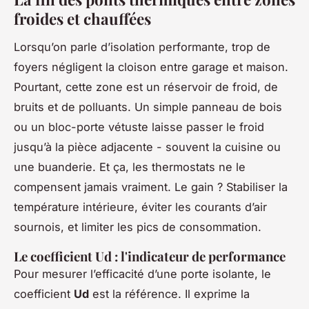
froides et chauffées
Lorsqu’on parle d’isolation performante, trop de
foyers négligent la cloison entre garage et maison.
Pourtant, cette zone est un réservoir de froid, de
bruits et de polluants. Un simple panneau de bois
ou un bloc-porte vétuste laisse passer le froid
jusqu’à la pièce adjacente - souvent la cuisine ou
une buanderie. Et ça, les thermostats ne le
compensent jamais vraiment. Le gain ? Stabiliser la
température intérieure, éviter les courants d’air
sournois, et limiter les pics de consommation.
Le coefficient Ud : l'indicateur de performance
Pour mesurer l’efficacité d’une porte isolante, le
coefficient
Ud
est la référence. Il exprime la